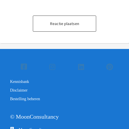
Reactie plaatsen
Kennisbank
Disclaimer
Bestelling beheren
© MoonConsultancy