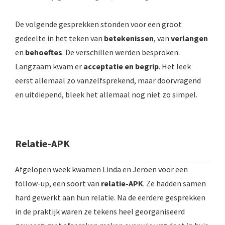
De volgende gesprekken stonden voor een groot
gedeelte in het teken van
betekenissen
, van
verlangen
en
behoeftes
. De verschillen werden besproken.
Langzaam kwam er
acceptatie en begrip
. Het leek
eerst allemaal zo vanzelfsprekend, maar doorvragend
en uitdiepend, bleek het allemaal nog niet zo simpel.
Relatie-APK
Afgelopen week kwamen Linda en Jeroen voor een
follow-up, een soort van
relatie-APK
. Ze hadden samen
hard gewerkt aan hun relatie. Na de eerdere gesprekken
in de praktijk waren ze tekens heel georganiseerd