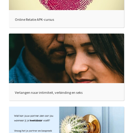
Online Relatie APK-cursus
Verlangen naar intimiteit, verbinding en seks