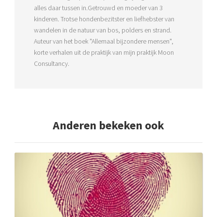
alles daar tussen in.Getrouwd en moeder van 3
kinderen. Trotse hondenbezitster en liefhebster van
wandelen in de natuur van bos, polders en strand.
Auteur van het boek "Allemaal bijzondere mensen",
korte verhalen uit de praktijk van mijn praktijk Moon
Consultancy.
Anderen bekeken ook