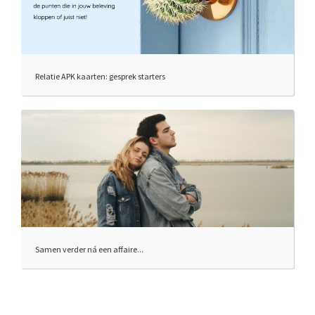
Relatie APK kaarten: gesprek starters
Samen verder ná een affaire...