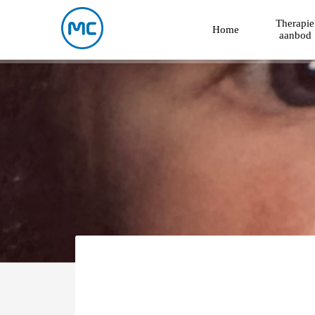
Therapie
Home
aanbod