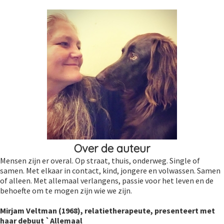
Over de auteur
Mensen zijn er overal. Op straat, thuis, onderweg. Single of
samen. Met elkaar in contact, kind, jongere en volwassen. Samen
of alleen. Met allemaal verlangens, passie voor het leven en de
behoefte om te mogen zijn wie we zijn.
Mirjam Veltman (1968), relatietherapeute, presenteert met
haar debuut `Allemaal