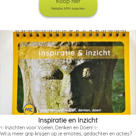
Koop hier
Relatie APK-kaarten
Inspiratie en Inzicht
✨ Inzichten voor Voelen, Denken en Doen! ✨
Wil jij meer grip krijgen op je emoties, gedachten en acties?