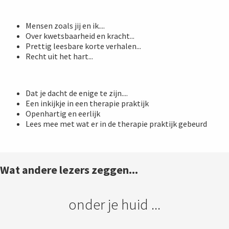
Mensen zoals jij en ik....
Over kwetsbaarheid en kracht...
Prettig leesbare korte verhalen...
Recht uit het hart...
Dat je dacht de enige te zijn....
Een inkijkje in een therapie praktijk
Openhartig en eerlijk
Lees mee met wat er in de therapie praktijk gebeurd
Wat andere lezers zeggen...
onder je huid ...