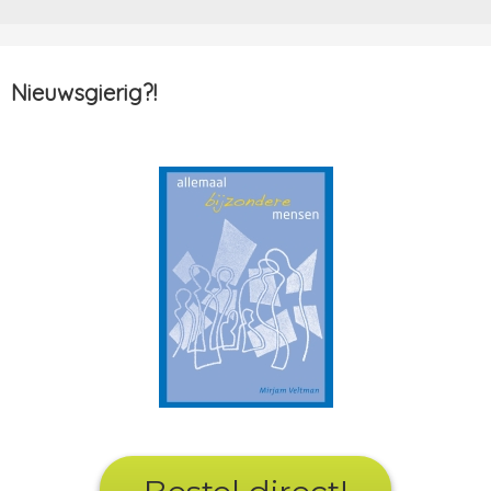
Nieuwsgierig?!