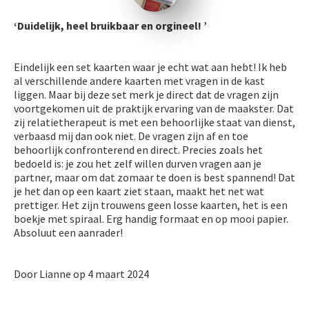
‘Duidelijk, heel bruikbaar en orgineel! ’
Eindelijk een set kaarten waar je echt wat aan hebt! Ik heb
al verschillende andere kaarten met vragen in de kast
liggen. Maar bij deze set merk je direct dat de vragen zijn
voortgekomen uit de praktijk ervaring van de maakster. Dat
zij relatietherapeut is met een behoorlijke staat van dienst,
verbaasd mij dan ook niet. De vragen zijn af en toe
behoorlijk confronterend en direct. Precies zoals het
bedoeld is: je zou het zelf willen durven vragen aan je
partner, maar om dat zomaar te doen is best spannend! Dat
je het dan op een kaart ziet staan, maakt het net wat
prettiger. Het zijn trouwens geen losse kaarten, het is een
boekje met spiraal. Erg handig formaat en op mooi papier.
Absoluut een aanrader!
Door Lianne op 4 maart 2024