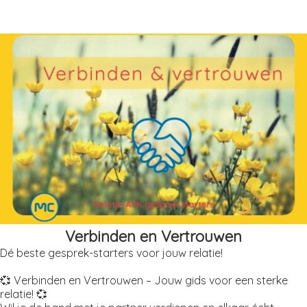
Verbinden en Vertrouwen
Dé beste gesprek-starters voor jouw relatie!
💞 Verbinden en Vertrouwen – Jouw gids voor een sterke
relatie! 💞