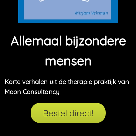
Allemaal bijzondere
mensen
Korte verhalen uit de therapie praktijk van
Moon Consultancy
Bestel direct!