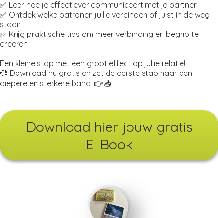
✅ Leer hoe je effectiever communiceert met je partner
✅ Ontdek welke patronen jullie verbinden of juist in de weg
staan
✅ Krijg praktische tips om meer verbinding en begrip te
creëren
Een kleine stap met een groot effect op jullie relatie!
💞 Download nu gratis en zet de eerste stap naar een
diepere en sterkere band. 👉📥
Download hier jouw gratis
E-Book