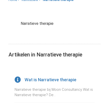
Narratieve therapie
Artikelen in Narratieve therapie
Wat is Narratieve therapie
Narratieve therapie bij Moon Consultancy Wat is
Narratieve therapie? De...