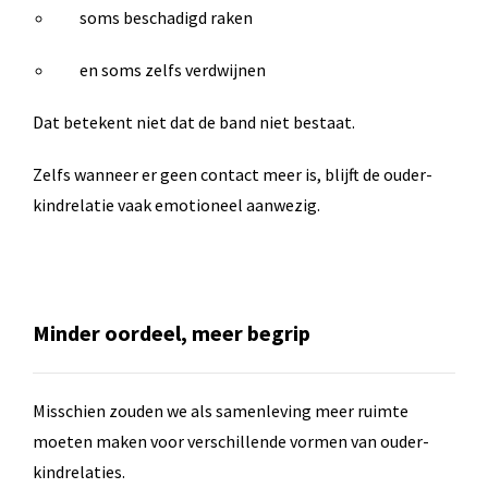
soms beschadigd raken
en soms zelfs verdwijnen
Dat betekent niet dat de band niet bestaat.
Zelfs wanneer er geen contact meer is, blijft de ouder-
kindrelatie vaak emotioneel aanwezig.
Minder oordeel, meer begrip
Misschien zouden we als samenleving meer ruimte
moeten maken voor verschillende vormen van ouder-
kindrelaties.