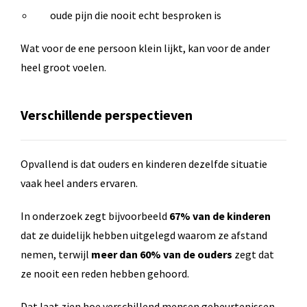
oude pijn die nooit echt besproken is
Wat voor de ene persoon klein lijkt, kan voor de ander
heel groot voelen.
Verschillende perspectieven
Opvallend is dat ouders en kinderen dezelfde situatie
vaak heel anders ervaren.
In onderzoek zegt bijvoorbeeld
67% van de kinderen
dat ze duidelijk hebben uitgelegd waarom ze afstand
nemen, terwijl
meer dan 60% van de ouders
zegt dat
ze nooit een reden hebben gehoord.
Dat laat zien hoe verschillend mensen gebeurtenissen