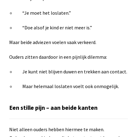
“Je moet het loslaten.”
“Doe alsof je kind er niet meer is.”
Maar beide adviezen voelen vaak verkeerd.
Ouders zitten daardoor in een pijnlijk dilemma:
Je kunt niet blijven duwen en trekken aan contact.
Maar helemaal loslaten voelt ook onmogelijk.
Een stille pijn – aan beide kanten
Niet alleen ouders hebben hiermee te maken.