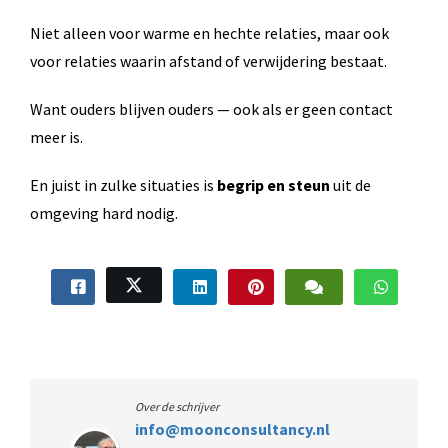
Niet alleen voor warme en hechte relaties, maar ook
voor relaties waarin afstand of verwijdering bestaat.
Want ouders blijven ouders — ook als er geen contact
meer is.
En juist in zulke situaties is
begrip en steun
uit de
omgeving hard nodig.
Over de schrijver
info@moonconsultancy.nl