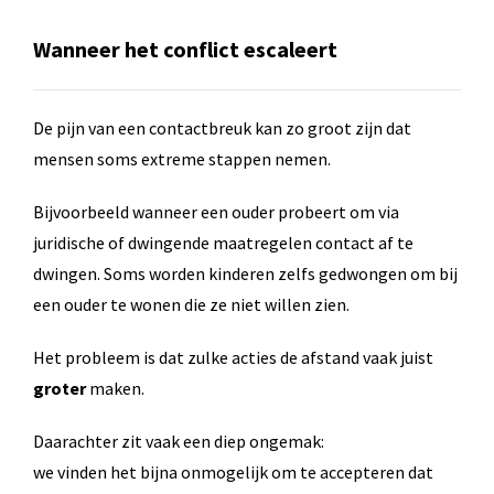
Wanneer het conflict escaleert
De pijn van een contactbreuk kan zo groot zijn dat
mensen soms extreme stappen nemen.
Bijvoorbeeld wanneer een ouder probeert om via
juridische of dwingende maatregelen contact af te
dwingen. Soms worden kinderen zelfs gedwongen om bij
een ouder te wonen die ze niet willen zien.
Het probleem is dat zulke acties de afstand vaak juist
groter
maken.
Daarachter zit vaak een diep ongemak:
we vinden het bijna onmogelijk om te accepteren dat