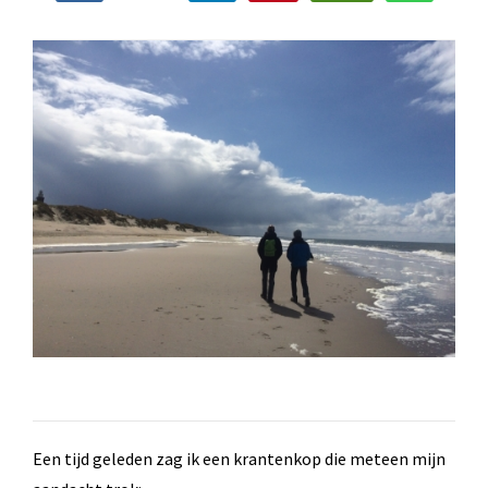
Een tijd geleden zag ik een krantenkop die meteen mijn