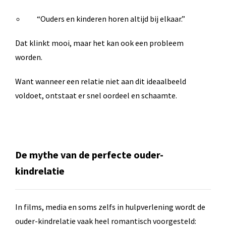
“Ouders en kinderen horen altijd bij elkaar.”
Dat klinkt mooi, maar het kan ook een probleem
worden.
Want wanneer een relatie niet aan dit ideaalbeeld
voldoet, ontstaat er snel oordeel en schaamte.
De mythe van de perfecte ouder-
kindrelatie
In films, media en soms zelfs in hulpverlening wordt de
ouder-kindrelatie vaak heel romantisch voorgesteld: