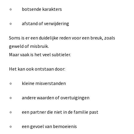
botsende karakters
afstand of verwijdering
Soms is er een duidelijke reden voor een breuk, zoals
geweld of misbruik.
Maar vaak is het veel subtieler.
Het kan ook ontstaan door:
kleine misverstanden
andere waarden of overtuigingen
een partner die niet in de familie past
een gevoel van bemoeienis