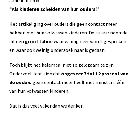
aandacht trok:
“Als kinderen scheiden van hun ouders.”
Het artikel ging over ouders die geen contact meer
hebben met hun volwassen kinderen. De auteur noemde
dit een
groot taboe
waar weinig over wordt gesproken
en waar ook weinig onderzoek naar is gedaan.
Toch blijkt het helemaal niet zo zeldzaam te zijn.
Onderzoek laat zien dat
ongeveer 7 tot 12 procent van
de ouders
geen contact meer heeft met minstens één
van hun volwassen kinderen.
Dat is dus veel vaker dan we denken.