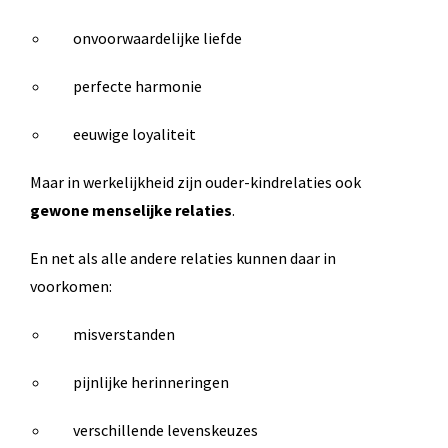
onvoorwaardelijke liefde
perfecte harmonie
eeuwige loyaliteit
Maar in werkelijkheid zijn ouder-kindrelaties ook
gewone menselijke relaties
.
En net als alle andere relaties kunnen daar in
voorkomen:
misverstanden
pijnlijke herinneringen
verschillende levenskeuzes