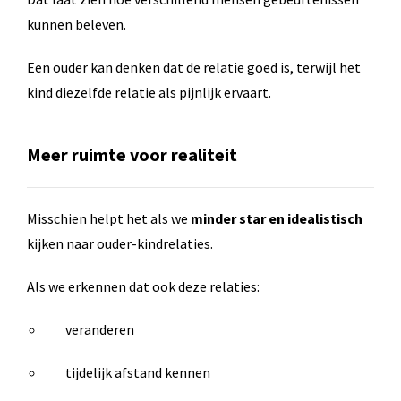
kunnen beleven.
Een ouder kan denken dat de relatie goed is, terwijl het
kind diezelfde relatie als pijnlijk ervaart.
Meer ruimte voor realiteit
Misschien helpt het als we
minder star en idealistisch
kijken naar ouder-kindrelaties.
Als we erkennen dat ook deze relaties:
veranderen
tijdelijk afstand kennen