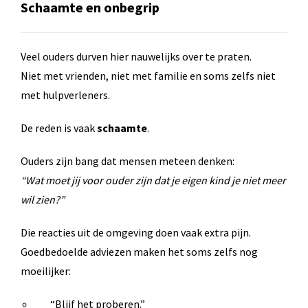
Schaamte en onbegrip
Veel ouders durven hier nauwelijks over te praten.
Niet met vrienden, niet met familie en soms zelfs niet
met hulpverleners.
De reden is vaak
schaamte
.
Ouders zijn bang dat mensen meteen denken:
“Wat moet jij voor ouder zijn dat je eigen kind je niet meer
wil zien?”
Die reacties uit de omgeving doen vaak extra pijn.
Goedbedoelde adviezen maken het soms zelfs nog
moeilijker:
“Blijf het proberen.”