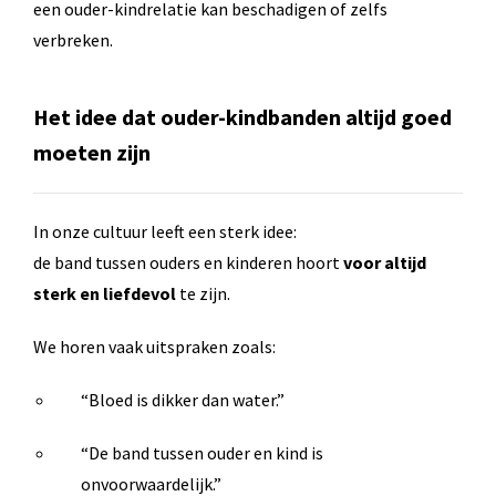
een ouder-kindrelatie kan beschadigen of zelfs
verbreken.
Het idee dat ouder-kindbanden altijd goed
moeten zijn
In onze cultuur leeft een sterk idee:
de band tussen ouders en kinderen hoort
voor altijd
sterk en liefdevol
te zijn.
We horen vaak uitspraken zoals:
“Bloed is dikker dan water.”
“De band tussen ouder en kind is
onvoorwaardelijk.”