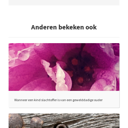
Anderen bekeken ook
Wanneer een kind slachtoffer is van een gewelddadige ouder