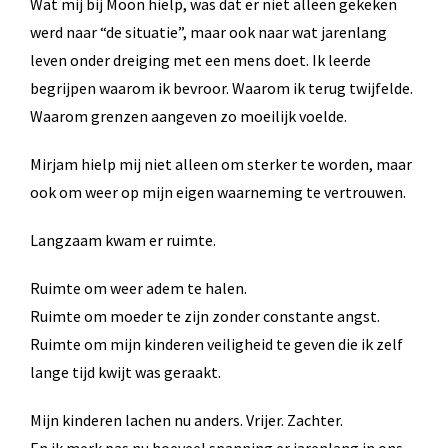
Wat mij bij Moon hielp, was dat er niet alleen gekeken
werd naar “de situatie”, maar ook naar wat jarenlang
leven onder dreiging met een mens doet. Ik leerde
begrijpen waarom ik bevroor. Waarom ik terug twijfelde.
Waarom grenzen aangeven zo moeilijk voelde.
Mirjam hielp mij niet alleen om sterker te worden, maar
ook om weer op mijn eigen waarneming te vertrouwen.
Langzaam kwam er ruimte.
Ruimte om weer adem te halen.
Ruimte om moeder te zijn zonder constante angst.
Ruimte om mijn kinderen veiligheid te geven die ik zelf
lange tijd kwijt was geraakt.
Mijn kinderen lachen nu anders. Vrijer. Zachter.