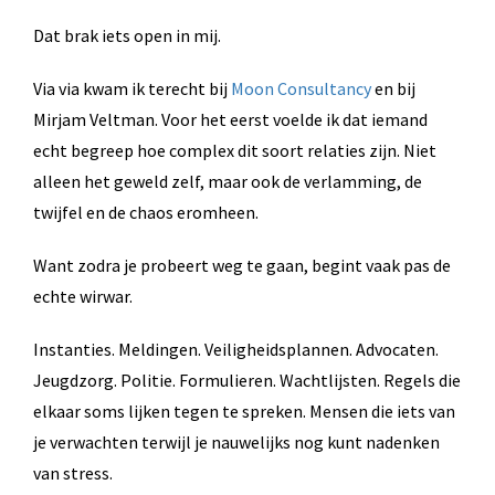
Dat brak iets open in mij.
Via via kwam ik terecht bij
Moon Consultancy
en bij
Mirjam Veltman. Voor het eerst voelde ik dat iemand
echt begreep hoe complex dit soort relaties zijn. Niet
alleen het geweld zelf, maar ook de verlamming, de
twijfel en de chaos eromheen.
Want zodra je probeert weg te gaan, begint vaak pas de
echte wirwar.
Instanties. Meldingen. Veiligheidsplannen. Advocaten.
Jeugdzorg. Politie. Formulieren. Wachtlijsten. Regels die
elkaar soms lijken tegen te spreken. Mensen die iets van
je verwachten terwijl je nauwelijks nog kunt nadenken
van stress.