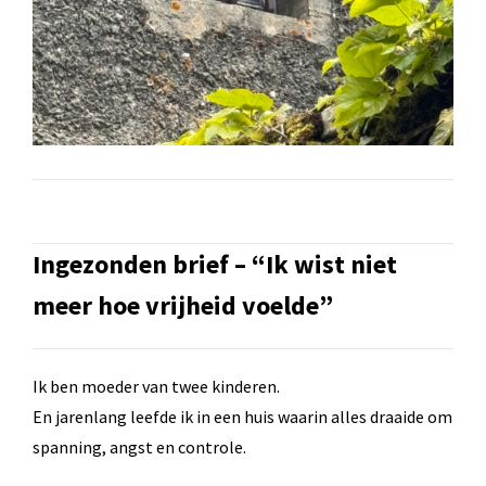
Ingezonden brief – “Ik wist niet
meer hoe vrijheid voelde”
Ik ben moeder van twee kinderen.
En jarenlang leefde ik in een huis waarin alles draaide om
spanning, angst en controle.