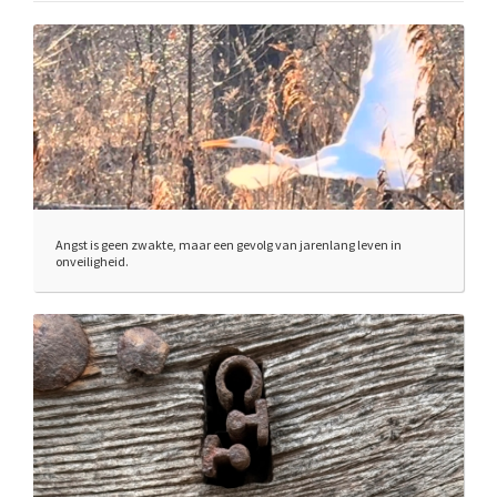
Angst is geen zwakte, maar een gevolg van jarenlang leven in
onveiligheid.