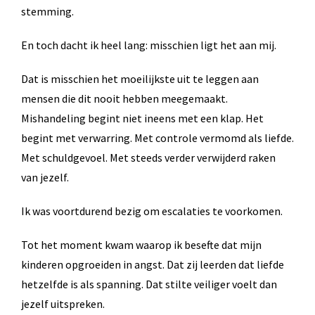
stemming.
En toch dacht ik heel lang: misschien ligt het aan mij.
Dat is misschien het moeilijkste uit te leggen aan
mensen die dit nooit hebben meegemaakt.
Mishandeling begint niet ineens met een klap. Het
begint met verwarring. Met controle vermomd als liefde.
Met schuldgevoel. Met steeds verder verwijderd raken
van jezelf.
Ik was voortdurend bezig om escalaties te voorkomen.
Tot het moment kwam waarop ik besefte dat mijn
kinderen opgroeiden in angst. Dat zij leerden dat liefde
hetzelfde is als spanning. Dat stilte veiliger voelt dan
jezelf uitspreken.