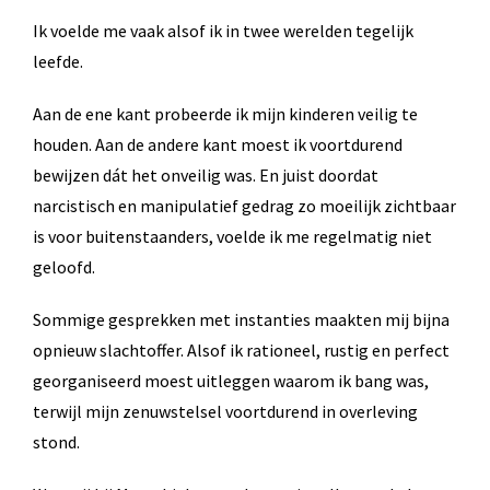
Ik voelde me vaak alsof ik in twee werelden tegelijk
leefde.
Aan de ene kant probeerde ik mijn kinderen veilig te
houden. Aan de andere kant moest ik voortdurend
bewijzen dát het onveilig was. En juist doordat
narcistisch en manipulatief gedrag zo moeilijk zichtbaar
is voor buitenstaanders, voelde ik me regelmatig niet
geloofd.
Sommige gesprekken met instanties maakten mij bijna
opnieuw slachtoffer. Alsof ik rationeel, rustig en perfect
georganiseerd moest uitleggen waarom ik bang was,
terwijl mijn zenuwstelsel voortdurend in overleving
stond.