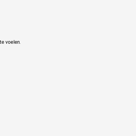
 te voelen.