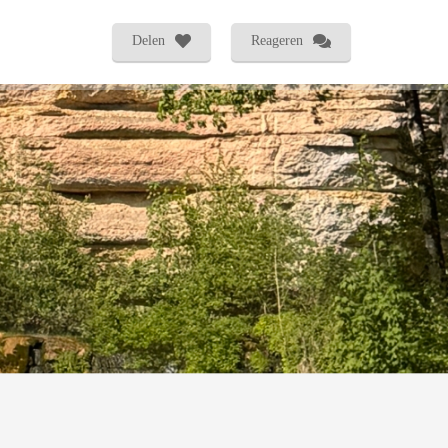
Delen
Reageren