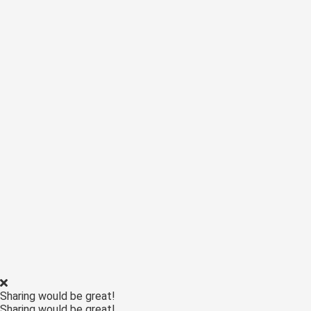
Sharing would be great!
Sharing would be great!