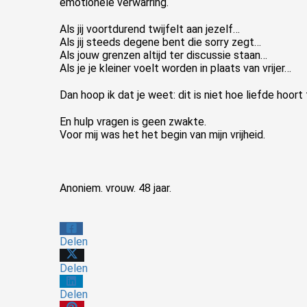
emotionele verwarring.
Als jij voortdurend twijfelt aan jezelf…
Als jij steeds degene bent die sorry zegt…
Als jouw grenzen altijd ter discussie staan…
Als je je kleiner voelt worden in plaats van vrijer…
Dan hoop ik dat je weet: dit is niet hoe liefde hoort
En hulp vragen is geen zwakte.
Voor mij was het het begin van mijn vrijheid.
Anoniem. vrouw. 48 jaar.
Delen
Delen
Delen