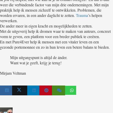
weer die verbindende factor van mijn drie ondernemingen. Met mijn
praktijk help ik mensen zichzelf te ontwikkelen. Problemen, die
worden ervaren, in een ander daglicht te zetten.
Trauma
’s helpen
verwerken.
De ander meer in eigen kracht en mogelijkheden te zetten.
Met de uitgeverij help ik dromen waar te maken van auteurs, concreet
vorm te geven, een platform voor een breder publiek te creëren.
En met Pure4Ever help ik mensen met een vitaler leven en een
gezonde portemonnee en zo in hun leven een betere balans te bieden.
Mijn uitgangspunt is altijd de ánder.
Want wat je geeft, krijg je terug!
Mirjam Veltman