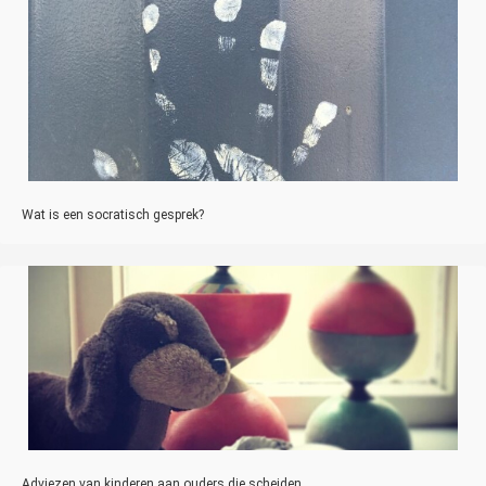
Wat is een socratisch gesprek?
Adviezen van kinderen aan ouders die scheiden